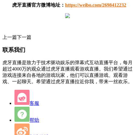
虎牙直播官方微博地址：
https://weibo.com/2698412232
上一篇
下一篇
联系我们
虎牙直播是致力于技术驱动娱乐的弹幕式互动直播平台，每月
超过4000万的观众通过虎牙直播观看游戏直播。我们希望通过
游戏连接来自各地的游戏玩家，他们可以直播游戏、观看游
戏、一起聊天。希望通过虎牙直播拉近你我，带来一丝欢乐。
客服
帮助