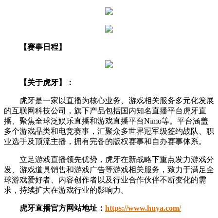
【赛事日程】
【
关于虎牙
】：
虎牙是一家以直播为核心业务、游戏相关服务多元化发展
的互联网科技公司，旗下产品包括国内知名直播平台虎牙直
播、聚焦全球泛娱乐直播和游戏直播平台Nimo等。平台涵盖
多个游戏品类和电竞赛事，汇聚众多世界冠军级签约战队、职
业选手及顶流主播，拥有完备的版权赛事和自办赛事体系。
立足游戏直播领先优势，虎牙在新战略下重点发力游戏分
发、游戏道具销售和游戏广告等游戏相关服务，致力于满足全
球游戏爱好者、内容创作者以及行业合作伙伴不断变化的需
求，持续扩大在游戏行业的影响力。
虎牙直播官方网站地址：
https://www.huya.com/